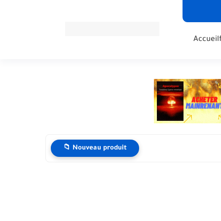
Accueil
📁 Nouveau produit