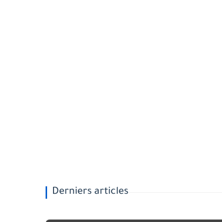
Derniers articles