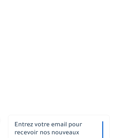
Entrez votre email pour
recevoir nos nouveaux